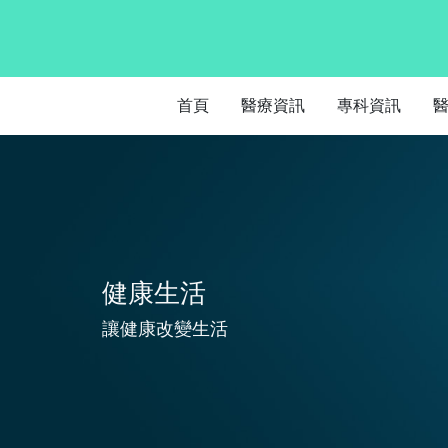
首頁
醫療資訊
專科資訊
健康生活
讓健康改變生活