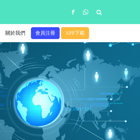
關於我們
會員注冊
APP下載