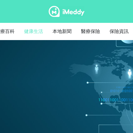
醫療百科
健康生活
本地新聞
醫療保險
保險資訊