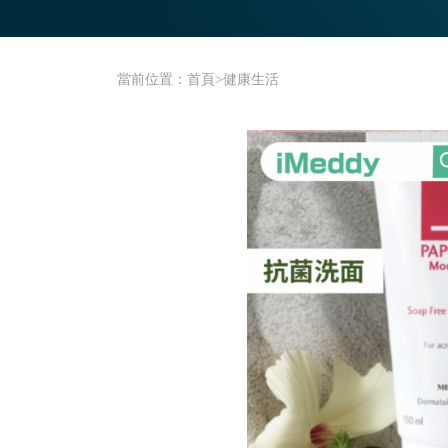
當前位置：
首頁
>
健康生活