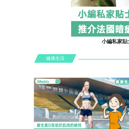
小編私家貼
健康生活